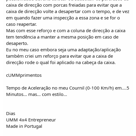
caixa de direcção com porcas freiadas para evitar que a
caixa de direcção volte a desapertar com o tempo, e de vez
em quando fazer uma inspecção a essa zona e se for o
caso reapertar.
Mas com esse reforço e com a coluna de direcção a caixa
tem tendência a manter a mesma posição em caso de
desaperto.
Eu no meu caso embora seja uma adaptação/aplicação
também criei um reforço para evitar que a caixa de
direcção rode o qual foi aplicado na cabeça da caixa.
cUMMprimentos
Tempo de Aceleração no meu Cournil (0-100 Km/h) em....5
Minutos... mas... com estilo...
Dias
UMM 4x4 Entrepreneur
Made in Portugal