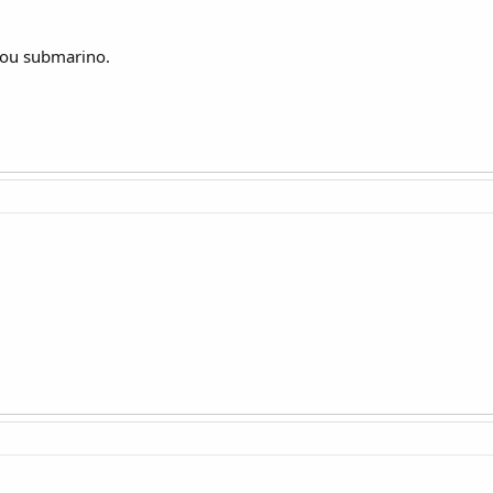
ou submarino.