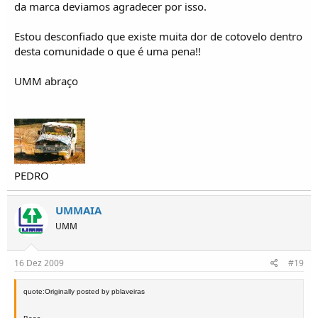
da marca deviamos agradecer por isso.
Estou desconfiado que existe muita dor de cotovelo dentro
desta comunidade o que é uma pena!!
UMM abraço
PEDRO
UMMAIA
UMM
16 Dez 2009
#19
quote:Originally posted by pblaveiras