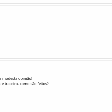
a modesta opinião!
 e traseira, como são feitos?