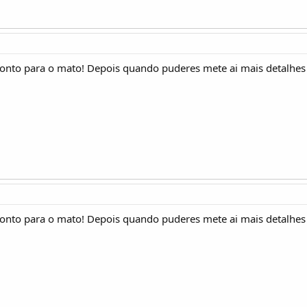
pronto para o mato! Depois quando puderes mete ai mais detalhes 
pronto para o mato! Depois quando puderes mete ai mais detalhes 