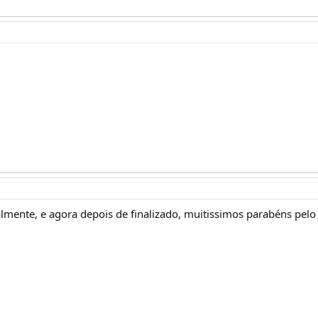
lmente, e agora depois de finalizado, muitissimos parabéns pelo 