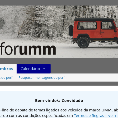
mbros
Calendário
de perfil
Pesquisar mensagens de perfil
Bem-vindo/a Convidado
-line de debate de temas ligados aos veículos da marca UMM, ab
cordo com as condições especificadas em
Termos e Regras – ver n