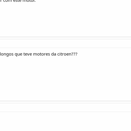
longos que teve motores da citroen???