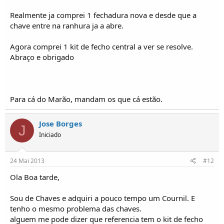
Realmente ja comprei 1 fechadura nova e desde que a
chave entre na ranhura ja a abre.
Agora comprei 1 kit de fecho central a ver se resolve.
Abraço e obrigado
Para cá do Marão, mandam os que cá estão.
Jose Borges
J
Iniciado
24 Mai 2013
#12
Ola Boa tarde,
Sou de Chaves e adquiri a pouco tempo um Cournil. E
tenho o mesmo problema das chaves.
alguem me pode dizer que referencia tem o kit de fecho