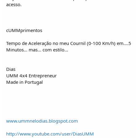
acesso.
cUMMprimentos
Tempo de Aceleração no meu Cournil (0-100 Km/h) em....5
Minutos... mas... com estilo...
Dias
UMM 4x4 Entrepreneur
Made in Portugal
www.ummnelodias.blogspot.com
http://www.youtube.com/user/DiasUMM