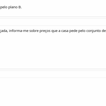
 pelo plano B.
çada, informa-me sobre preços que a casa pede pelo conjunto de 