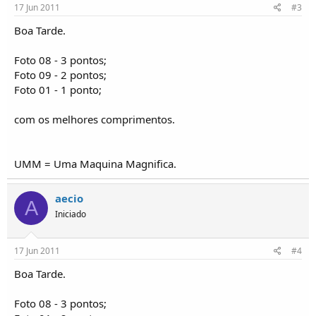
17 Jun 2011
#3
Boa Tarde.
Foto 08 - 3 pontos;
Foto 09 - 2 pontos;
Foto 01 - 1 ponto;
com os melhores comprimentos.
UMM = Uma Maquina Magnifica.
aecio
A
Iniciado
17 Jun 2011
#4
Boa Tarde.
Foto 08 - 3 pontos;