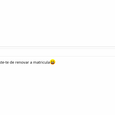
te-te de renovar a matricula