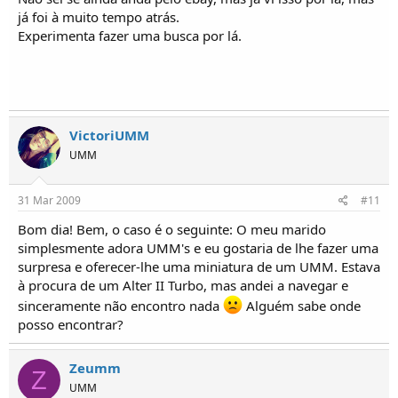
já foi à muito tempo atrás.
Experimenta fazer uma busca por lá.
VictoriUMM
UMM
31 Mar 2009
#11
Bom dia! Bem, o caso é o seguinte: O meu marido
simplesmente adora UMM's e eu gostaria de lhe fazer uma
surpresa e oferecer-lhe uma miniatura de um UMM. Estava
à procura de um Alter II Turbo, mas andei a navegar e
sinceramente não encontro nada
Alguém sabe onde
posso encontrar?
Zeumm
Z
UMM