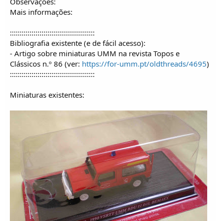
Observações:
Mais informações:
:::::::::::::::::::::::::::::::::::::::::::
Bibliografia existente (e de fácil acesso):
- Artigo sobre miniaturas UMM na revista Topos e
Clássicos n.º 86 (ver:
https://for-umm.pt/oldthreads/4695
)
:::::::::::::::::::::::::::::::::::::::::::
Miniaturas existentes: