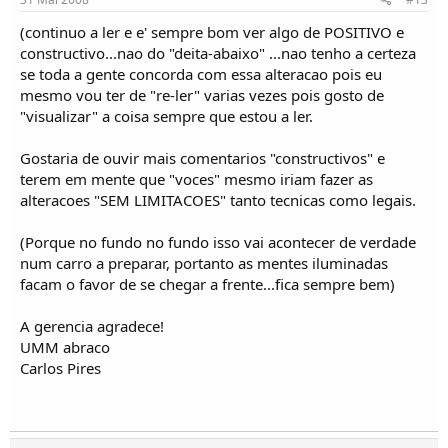
(continuo a ler e e' sempre bom ver algo de POSITIVO e
constructivo...nao do "deita-abaixo" ...nao tenho a certeza
se toda a gente concorda com essa alteracao pois eu
mesmo vou ter de "re-ler" varias vezes pois gosto de
"visualizar" a coisa sempre que estou a ler.
Gostaria de ouvir mais comentarios "constructivos" e
terem em mente que "voces" mesmo iriam fazer as
alteracoes "SEM LIMITACOES" tanto tecnicas como legais.
(Porque no fundo no fundo isso vai acontecer de verdade
num carro a preparar, portanto as mentes iluminadas
facam o favor de se chegar a frente...fica sempre bem)
A gerencia agradece!
UMM abraco
Carlos Pires