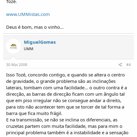
Tozé.
www.UMMistas.com
Deus é bom, mas o vinho...
MiguelGomes
UMM
30 Mai 2008
#4
Isso Tozé, concordo contigo, e quando se altera o centro
de gravidade, o grande problema são as inclinações
laterais, tombam com uma facilidade... o outro contra é a
direcção, as barras de direcção ficam com um ângulo tal
que em piso irregular não se consegue andar a direito,
para isto não acontecer tem que se torcer de tal forma a
barra que fica muito frágil.
E na transmissão, se não se inclina os diferenciais, as
cruzetas partem com muita facilidade, mas para mim o
principal problema também é a instabilidade e a sensação