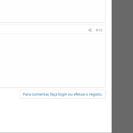
#10
Para comentar, faça login ou efetue o registo.