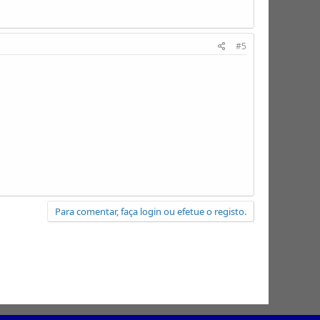
#5
Para comentar, faça login ou efetue o registo.