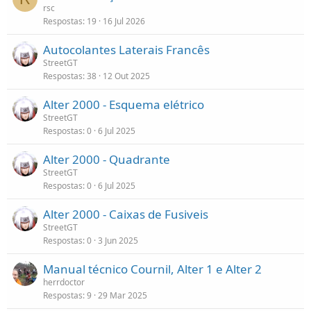
rsc
Respostas
19
16 Jul 2026
Autocolantes Laterais Francês
StreetGT
Respostas
38
12 Out 2025
Alter 2000 - Esquema elétrico
StreetGT
Respostas
0
6 Jul 2025
Alter 2000 - Quadrante
StreetGT
Respostas
0
6 Jul 2025
Alter 2000 - Caixas de Fusiveis
StreetGT
Respostas
0
3 Jun 2025
Manual técnico Cournil, Alter 1 e Alter 2
herrdoctor
Respostas
9
29 Mar 2025