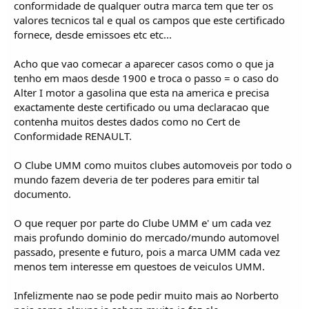
conformidade de qualquer outra marca tem que ter os
valores tecnicos tal e qual os campos que este certificado
fornece, desde emissoes etc etc...
Acho que vao comecar a aparecer casos como o que ja
tenho em maos desde 1900 e troca o passo = o caso do
Alter I motor a gasolina que esta na america e precisa
exactamente deste certificado ou uma declaracao que
contenha muitos destes dados como no Cert de
Conformidade RENAULT.
O Clube UMM como muitos clubes automoveis por todo o
mundo fazem deveria de ter poderes para emitir tal
documento.
O que requer por parte do Clube UMM e' um cada vez
mais profundo dominio do mercado/mundo automovel
passado, presente e futuro, pois a marca UMM cada vez
menos tem interesse em questoes de veiculos UMM.
Infelizmente nao se pode pedir muito mais ao Norberto