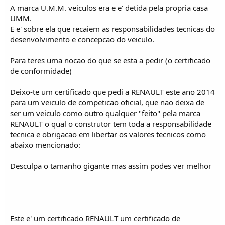
A marca U.M.M. veiculos era e e' detida pela propria casa
UMM.
E e' sobre ela que recaiem as responsabilidades tecnicas do
desenvolvimento e concepcao do veiculo.
Para teres uma nocao do que se esta a pedir (o certificado
de conformidade)
Deixo-te um certificado que pedi a RENAULT este ano 2014
para um veiculo de competicao oficial, que nao deixa de
ser um veiculo como outro qualquer "feito" pela marca
RENAULT o qual o construtor tem toda a responsabilidade
tecnica e obrigacao em libertar os valores tecnicos como
abaixo mencionado:
Desculpa o tamanho gigante mas assim podes ver melhor
Este e' um certificado RENAULT um certificado de