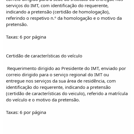
serviços do IMT, com identificação do requerente,
indicando a pretensão (certidão de homologação),
referindo o respetivo n.º da homologação e o motivo da
pretensão.
Taxas: 6 por página
Certidão de características do veículo
 Requerimento dirigido ao Presidente do IMT, enviado por
correio dirigido para o serviço regional do IMT ou
entregue nos serviços da sua área de residência, com
identificação do requerente, indicando a pretensão
(certidão de características do veiculo), referido a matrícula
do veículo e o motivo da pretensão.
Taxas: 6 por página