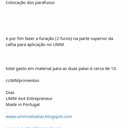
Colocação dos parafusus
e por fim fazer a furação (2 furos) na parte superior da
calha para aplicação no UMM
total gasto em material para as duas palas é cerca de 10.
cUMMprimentos
Dias
UMM 4x4 Entrepreneur
Made in Portugal
www.ummnelodias.blogspot.com