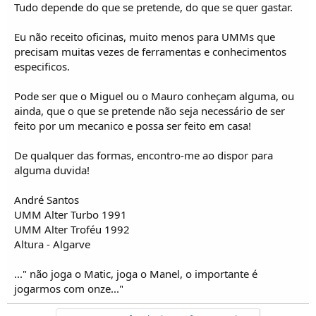
Tudo depende do que se pretende, do que se quer gastar.
Eu não receito oficinas, muito menos para UMMs que
precisam muitas vezes de ferramentas e conhecimentos
especificos.
Pode ser que o Miguel ou o Mauro conheçam alguma, ou
ainda, que o que se pretende não seja necessário de ser
feito por um mecanico e possa ser feito em casa!
De qualquer das formas, encontro-me ao dispor para
alguma duvida!
André Santos
UMM Alter Turbo 1991
UMM Alter Troféu 1992
Altura - Algarve
..." não joga o Matic, joga o Manel, o importante é
jogarmos com onze..."