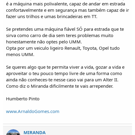
é a máquina mais polivalente, capaz de andar em estrada
confortavelmente e em segurança mas também capaz de ir
fazer uns trilhos e umas brincadeiras em TT.
Se pretendes uma máquina fiável SÓ para estrada que te
sirva como carro de dia sem teres problemas muito
honestamente não optes pelo UMM.
Opta por um veiculo ligeiro Renault, Toyota, Opel tudo
menos UMM.
Se queres algo que te permita viver a vida, gozar a vida e
aproveitar o teu pouco tempo livre de uma forma como
ainda não conheces-te nesse caso vai para um Alter II.
Como diz o Miranda dificilmente te vais arrepender.
Humberto Pinto
www.ArnaldoGomes.com
MIRANDA