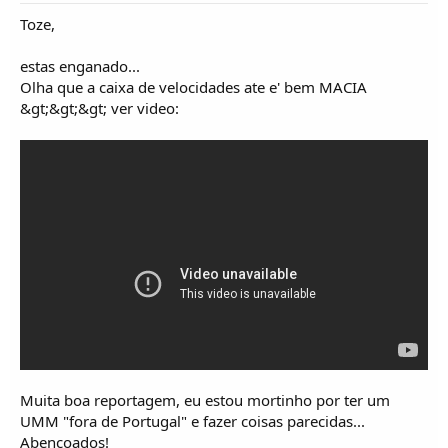
Toze,
estas enganado...
Olha que a caixa de velocidades ate e' bem MACIA
&gt;&gt;&gt; ver video:
Muita boa reportagem, eu estou mortinho por ter um
UMM "fora de Portugal" e fazer coisas parecidas...
Abencoados!