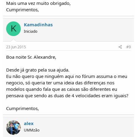
Mais uma vez muito obrigado,
Cumprimentos,
Kamadinhas
K
Iniciado
23 Jun 2015
#9
Boa noite Sr. Alexandre,
Desde já grato pela sua ajuda.
Eu não quero que ninguém aqui no fórum assuma o meu
negocio, só queria ter uma ideia das diferenças nos
modelos quando fala que as caixas são diferentes eu
pensava que sendo as duas de 4 velocidades eram iguais?
Cumprimentos,
alex
UMMzão