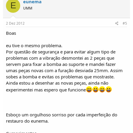
eunema
E
UMM
2 Dez 2012
#5
Boas
eu tive o mesmo problema.
Por questão de segurança e para evitar algum tipo de
problemas com a vibração desmontei as 2 peças que
servem para fixar a bomba ao suporte e mandei fazer
umas peças novas com a furação desviada 25mm. Assim
sobes a bomba e evitas os problemas que mostraste.
Ainda estou a desenhar as novas peças, ainda não
experimentei mas espero que funcione
Esboço um orgulhoso sorriso por cada imperfeição do
restauro do eunema.