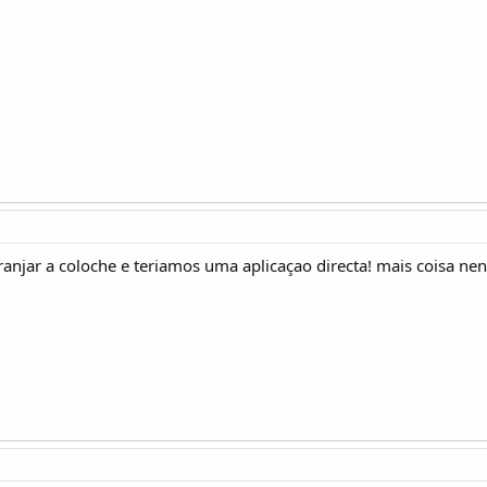
ranjar a coloche e teriamos uma aplicaçao directa! mais coisa neno