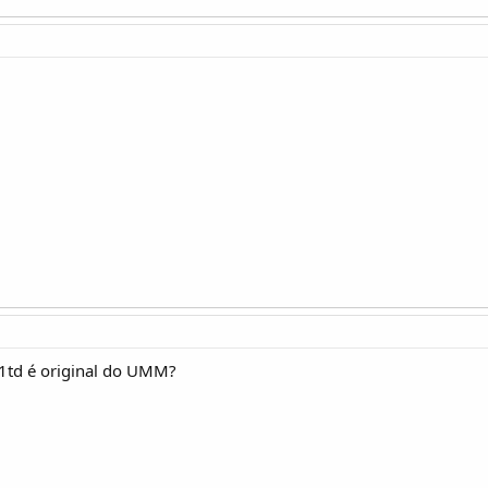
1td é original do UMM?