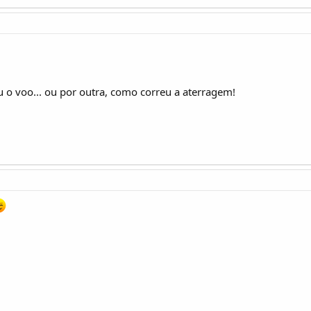
o voo... ou por outra, como correu a aterragem!