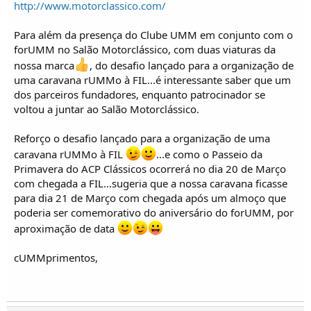
http://www.motorclassico.com/
Para além da presença do Clube UMM em conjunto com o
forUMM no Salão Motorclássico, com duas viaturas da
nossa marca
, do desafio lançado para a organização de
uma caravana rUMMo à FIL...é interessante saber que um
dos parceiros fundadores, enquanto patrocinador se
voltou a juntar ao Salão Motorclássico.
Reforço o desafio lançado para a organização de uma
caravana rUMMo à FIL
...e como o Passeio da
Primavera do ACP Clássicos ocorrerá no dia 20 de Março
com chegada a FIL...sugeria que a nossa caravana ficasse
para dia 21 de Março com chegada após um almoço que
poderia ser comemorativo do aniversário do forUMM, por
aproximação de data
cUMMprimentos,