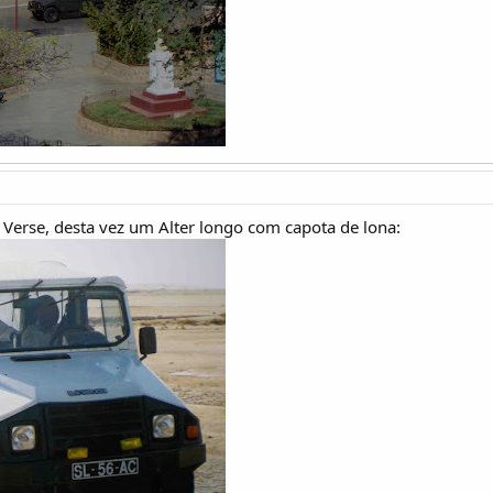
erse, desta vez um Alter longo com capota de lona: