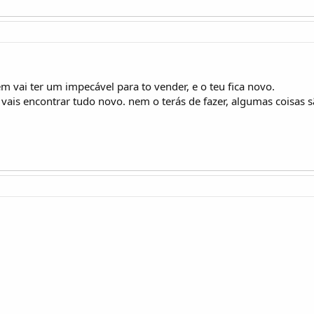
 vai ter um impecável para to vender, e o teu fica novo.
vais encontrar tudo novo. nem o terás de fazer, algumas coisas 