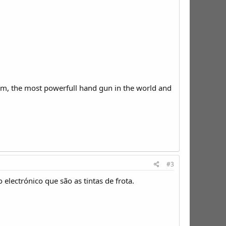
gnum, the most powerfull hand gun in the world and
#3
electrónico que são as tintas de frota.