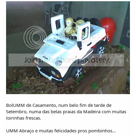
BolUMM de Casamento, num belo fim de tarde de
Setembro, numa das belas praias da Madeira com muitas
loirinhas frescas.
UMM Abraço e muitas felicidades pros pombinhos...