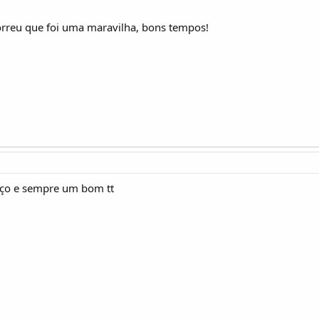
rreu que foi uma maravilha, bons tempos!
aço e sempre um bom tt