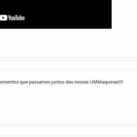
momentos que passamos juntos das nossas UMMaquinas!!!!