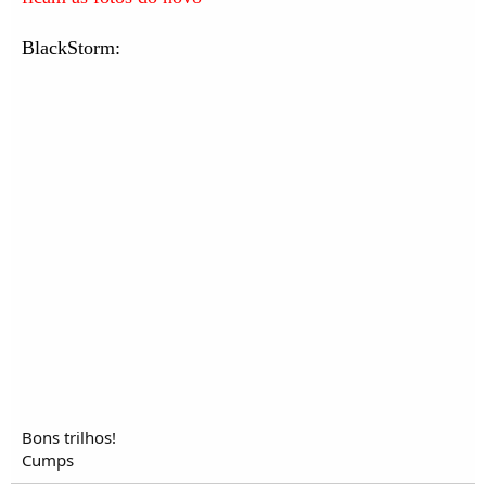
BlackStorm:
Bons trilhos!
Cumps