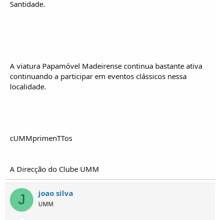
Santidade.
A viatura Papamóvel Madeirense continua bastante ativa
continuando a participar em eventos clássicos nessa
localidade.
cUMMprimenTTos
A Direcção do Clube UMM
joao silva
J
UMM