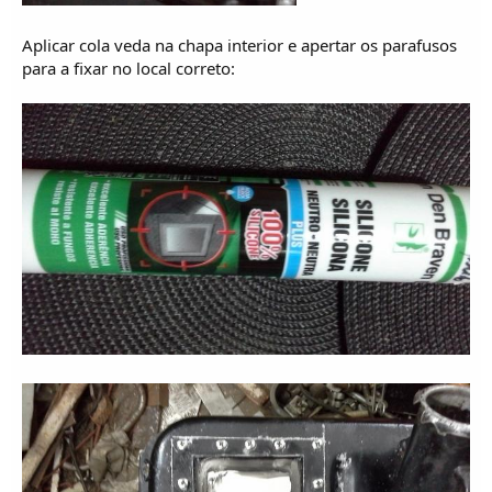
Aplicar cola veda na chapa interior e apertar os parafusos
para a fixar no local correto: