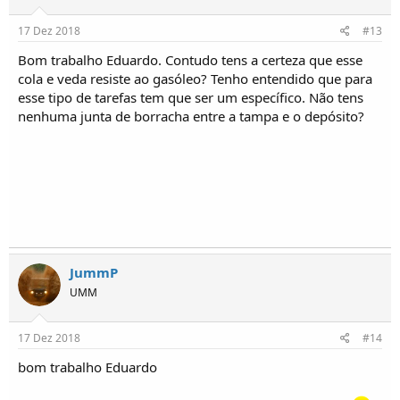
17 Dez 2018
#13
Bom trabalho Eduardo. Contudo tens a certeza que esse
cola e veda resiste ao gasóleo? Tenho entendido que para
esse tipo de tarefas tem que ser um específico. Não tens
nenhuma junta de borracha entre a tampa e o depósito?
JummP
UMM
17 Dez 2018
#14
bom trabalho Eduardo