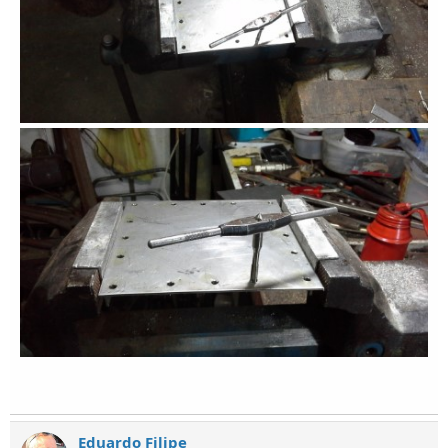
Eduardo Filipe