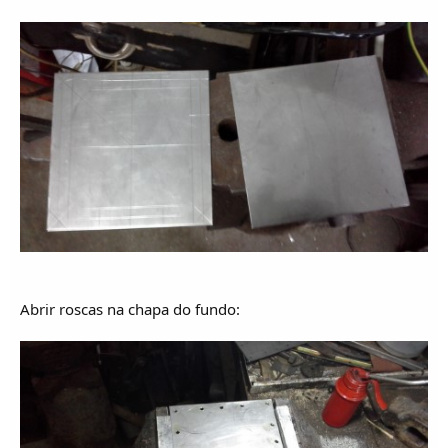
Abrir roscas na chapa do fundo: