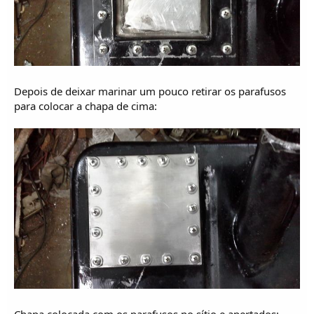
Depois de deixar marinar um pouco retirar os parafusos
para colocar a chapa de cima: