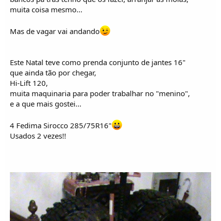
muita coisa mesmo...
Mas de vagar vai andando
Este Natal teve como prenda conjunto de jantes 16"
que ainda tão por chegar,
Hi-Lift 120,
muita maquinaria para poder trabalhar no "menino",
e a que mais gostei...
4 Fedima Sirocco 285/75R16"
Usados 2 vezes!!