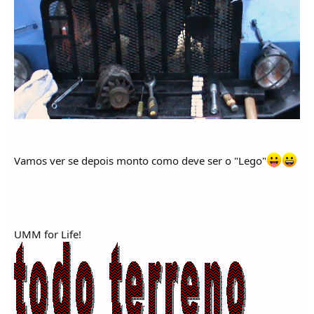
Vamos ver se depois monto como deve ser o "Lego"
UMM for Life!