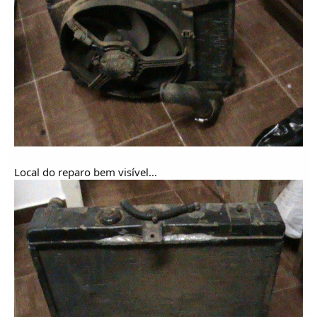
Local do reparo bem visível...