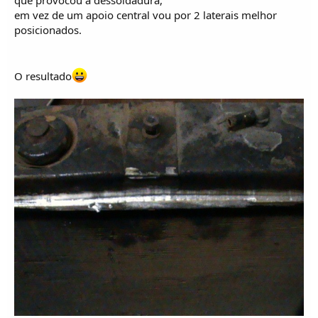
em vez de um apoio central vou por 2 laterais melhor
posicionados.
O resultado