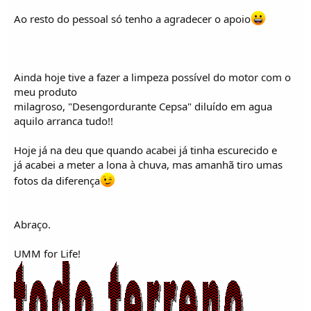
Ao resto do pessoal só tenho a agradecer o apoio
Ainda hoje tive a fazer a limpeza possível do motor com o
meu produto
milagroso, "Desengordurante Cepsa" diluído em agua
aquilo arranca tudo!!
Hoje já na deu que quando acabei já tinha escurecido e
já acabei a meter a lona à chuva, mas amanhã tiro umas
fotos da diferença
Abraço.
UMM for Life!