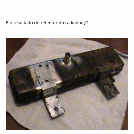
E o resultado do retentor do radiador ;D