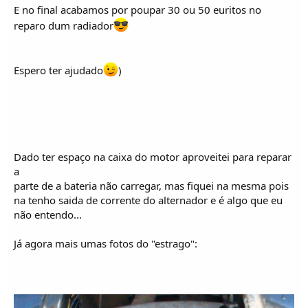
E no final acabamos por poupar 30 ou 50 euritos no
reparo dum radiador
Espero ter ajudado
)
Dado ter espaço na caixa do motor aproveitei para reparar
a
parte de a bateria não carregar, mas fiquei na mesma pois
na tenho saida de corrente do alternador e é algo que eu
não entendo...
Já agora mais umas fotos do "estrago":