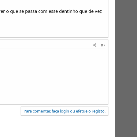
 ver o que se passa com esse dentinho que de vez
#7
Para comentar, faça login ou efetue o registo.