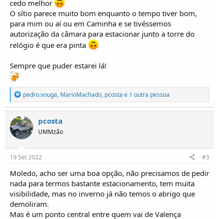
cedo melhor
Início:
Sexta-feira, 14 Julho 2028 - 20:00h
O sítio parece muito bom enquanto o tempo tiver bom,
Fim:
Sexta-feira, 14 Julho 2028 - 23:59h
para mim ou aí ou em Caminha e se tivéssemos
autorização da câmara para estacionar junto a torre do
Início:
Sexta-feira, 11 Agosto 2028 - 20:00h
relógio é que era pinta
Fim:
Sexta-feira, 11 Agosto 2028 - 23:59h
Início:
Sexta-feira, 8 Setembro 2028 - 20:00h
Sempre que puder estarei lá!
Fim:
Sexta-feira, 8 Setembro 2028 - 23:59h
Início:
Sexta-feira, 13 Outubro 2028 - 20:00h
R
pedro.vouga
,
MarioMachado
,
pcosta
e 1 outra pessoa
Fim:
Sexta-feira, 13 Outubro 2028 - 23:59h
e
a
ç
Início:
Sexta-feira, 10 Novembro 2028 - 20:00h
pcosta
õ
Fim:
Sexta-feira, 10 Novembro 2028 - 23:59h
UMMzão
e
s
Início:
Sexta-feira, 8 Dezembro 2028 - 20:00h
:
Fim:
Sexta-feira, 8 Dezembro 2028 - 23:59h
19 Set 2022
#3
Moledo, acho ser uma boa opção, não precisamos de pedir
Início:
Sexta-feira, 12 Janeiro 2029 - 20:00h
Fim:
Sexta-feira, 12 Janeiro 2029 - 23:59h
nada para termos bastante estacionamento, tem muita
visibilidade, mas no inverno já não temos o abrigo que
Início:
Sexta-feira, 9 Fevereiro 2029 - 20:00h
demoliram.
Fim:
Sexta-feira, 9 Fevereiro 2029 - 23:59h
Mas é um ponto central entre quem vai de Valença