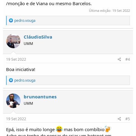
/monção e de Viana ou mesmo Barcelos.
Início:
Sexta-feira, 9 Março 2029 - 20:00h
Última edição:
19 Set 2022
Fim:
Sexta-feira, 9 Março 2029 - 23:59h
R
pedro.vouga
Início:
Sexta-feira, 13 Abril 2029 - 20:00h
e
Fim:
Sexta-feira, 13 Abril 2029 - 23:59h
a
ç
CláudioSilva
õ
Início:
Sexta-feira, 11 Maio 2029 - 20:00h
UMM
e
Fim:
Sexta-feira, 11 Maio 2029 - 23:59h
s
:
Início:
Sexta-feira, 8 Junho 2029 - 20:00h
19 Set 2022
#4
Fim:
Sexta-feira, 8 Junho 2029 - 23:59h
Boa iniciativa!
Início:
Sexta-feira, 13 Julho 2029 - 20:00h
Fim:
Sexta-feira, 13 Julho 2029 - 23:59h
R
pedro.vouga
e
a
Início:
Sexta-feira, 10 Agosto 2029 - 20:00h
ç
brunoantunes
Fim:
Sexta-feira, 10 Agosto 2029 - 23:59h
õ
UMM
e
Início:
Sexta-feira, 14 Setembro 2029 - 20:00h
s
Fim:
Sexta-feira, 14 Setembro 2029 - 23:59h
:
19 Set 2022
#5
Início:
Sexta-feira, 12 Outubro 2029 - 20:00h
Epá, isso é muito longe
mas bom combíbio
Fim:
Sexta-feira, 12 Outubro 2029 - 23:59h
Acho que tenho de pensar de criar um hotspot em