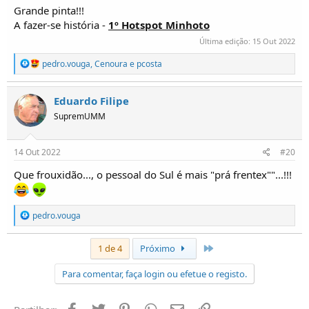
Grande pinta!!!
Início:
Sexta-feira, 9 Novembro 2035 - 20:00h
A fazer-se história -
1º Hotspot Minhoto
Fim:
Sexta-feira, 9 Novembro 2035 - 23:59h
Última edição:
15 Out 2022
Início:
Sexta-feira, 14 Dezembro 2035 - 20:00h
R
Fim:
Sexta-feira, 14 Dezembro 2035 - 23:59h
pedro.vouga
,
Cenoura
e
pcosta
e
a
Início:
Sexta-feira, 11 Janeiro 2036 - 20:00h
ç
Eduardo Filipe
Fim:
Sexta-feira, 11 Janeiro 2036 - 23:59h
õ
SupremUMM
e
Início:
Sexta-feira, 8 Fevereiro 2036 - 20:00h
s
:
Fim:
Sexta-feira, 8 Fevereiro 2036 - 23:59h
14 Out 2022
#20
Início:
Sexta-feira, 14 Março 2036 - 20:00h
Que frouxidão..., o pessoal do Sul é mais "prá frentex""...!!!
Fim:
Sexta-feira, 14 Março 2036 - 23:59h
Início:
Sexta-feira, 11 Abril 2036 - 20:00h
R
pedro.vouga
Fim:
Sexta-feira, 11 Abril 2036 - 23:59h
e
a
Início:
Sexta-feira, 9 Maio 2036 - 20:00h
ç
Último
1 de 4
Próximo
Fim:
Sexta-feira, 9 Maio 2036 - 23:59h
õ
e
Para comentar, faça login ou efetue o registo.
s
Início:
Sexta-feira, 13 Junho 2036 - 20:00h
:
Fim:
Sexta-feira, 13 Junho 2036 - 23:59h
Facebook
Twitter
Pinterest
Whatsapp
Email
Ligação