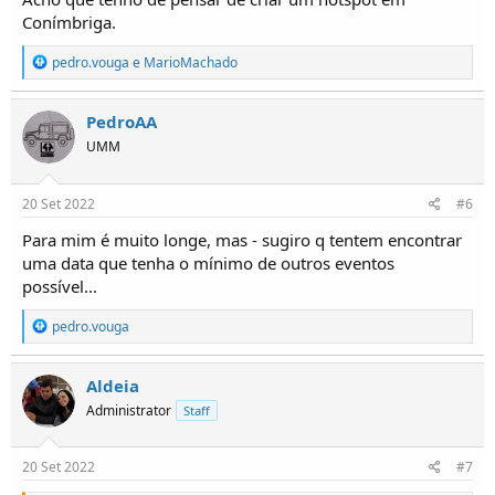
Conímbriga.
Início:
Sexta-feira, 9 Novembro 2029 - 20:00h
Fim:
Sexta-feira, 9 Novembro 2029 - 23:59h
R
pedro.vouga
e
MarioMachado
e
Início:
Sexta-feira, 14 Dezembro 2029 - 20:00h
a
Fim:
Sexta-feira, 14 Dezembro 2029 - 23:59h
ç
PedroAA
õ
Início:
Sexta-feira, 11 Janeiro 2030 - 20:00h
UMM
e
Fim:
Sexta-feira, 11 Janeiro 2030 - 23:59h
s
:
20 Set 2022
#6
Início:
Sexta-feira, 8 Fevereiro 2030 - 20:00h
Fim:
Sexta-feira, 8 Fevereiro 2030 - 23:59h
Para mim é muito longe, mas - sugiro q tentem encontrar
uma data que tenha o mínimo de outros eventos
Início:
Sexta-feira, 8 Março 2030 - 20:00h
possível...
Fim:
Sexta-feira, 8 Março 2030 - 23:59h
R
pedro.vouga
Início:
Sexta-feira, 12 Abril 2030 - 20:00h
e
Fim:
Sexta-feira, 12 Abril 2030 - 23:59h
a
ç
Aldeia
Início:
Sexta-feira, 10 Maio 2030 - 20:00h
õ
Administrator
Staff
Fim:
Sexta-feira, 10 Maio 2030 - 23:59h
e
s
:
Início:
Sexta-feira, 14 Junho 2030 - 20:00h
20 Set 2022
#7
Fim:
Sexta-feira, 14 Junho 2030 - 23:59h