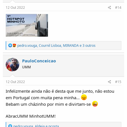
:
Início:
Sexta-feira, 11 Novembro 2033 - 20:00h
12 Out 2022
#14
Fim:
Sexta-feira, 11 Novembro 2033 - 23:59h
Início:
Sexta-feira, 9 Dezembro 2033 - 20:00h
Fim:
Sexta-feira, 9 Dezembro 2033 - 23:59h
Início:
Sexta-feira, 13 Janeiro 2034 - 20:00h
Fim:
Sexta-feira, 13 Janeiro 2034 - 23:59h
R
pedro.vouga
,
Cournil Lisboa
,
MIRANDA
e 3 outros
e
Início:
Sexta-feira, 10 Fevereiro 2034 - 20:00h
a
Fim:
Sexta-feira, 10 Fevereiro 2034 - 23:59h
ç
PauloConceicao
õ
UMM
e
Início:
Sexta-feira, 10 Março 2034 - 20:00h
s
Fim:
Sexta-feira, 10 Março 2034 - 23:59h
:
12 Out 2022
#15
Início:
Sexta-feira, 14 Abril 2034 - 20:00h
Fim:
Sexta-feira, 14 Abril 2034 - 23:59h
Infelizmente ainda não é desta que me junto, não estou
em Portugal com muita pena minha...
Início:
Sexta-feira, 12 Maio 2034 - 20:00h
Bebam um cházinho por mim e divirtam-se
Fim:
Sexta-feira, 12 Maio 2034 - 23:59h
AbracUMM MinhotUMM!
Início:
Sexta-feira, 9 Junho 2034 - 20:00h
Fim:
Sexta-feira, 9 Junho 2034 - 23:59h
R
pedro.vouga
,
Aldeia
e
pcosta