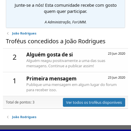
Junte-se a nós! Esta comunidade recebe com gosto
quem quer participar.
A Administração, ForUMM.
João Rodrigues
Troféus concedidos a João Rodrigues
Alguém gosta de si
23 Jun 2020
2
Alguém reagiu positivamente a uma das suas
mensagens. Continue a publicar assim!
Primeira mensagem
23 Jun 2020
1
Publique uma mensagem em algum lugar do forum
para receber isso.
Total de pontos: 3
Ver todos os troféus disponíveis
João Rodrigues