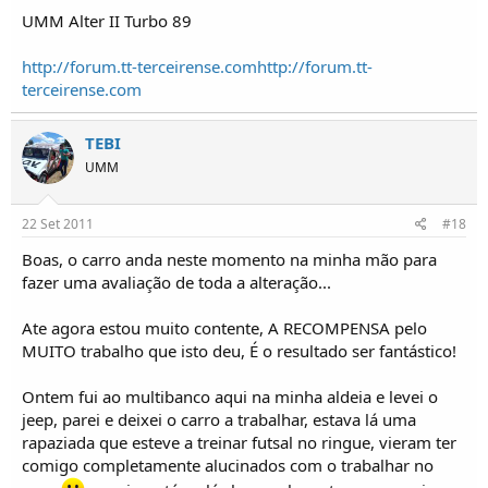
UMM Alter II Turbo 89
http://forum.tt-terceirense.com
http://forum.tt-
terceirense.com
TEBI
UMM
22 Set 2011
#18
Boas, o carro anda neste momento na minha mão para
fazer uma avaliação de toda a alteração...
Ate agora estou muito contente, A RECOMPENSA pelo
MUITO trabalho que isto deu, É o resultado ser fantástico!
Ontem fui ao multibanco aqui na minha aldeia e levei o
jeep, parei e deixei o carro a trabalhar, estava lá uma
rapaziada que esteve a treinar futsal no ringue, vieram ter
comigo completamente alucinados com o trabalhar no