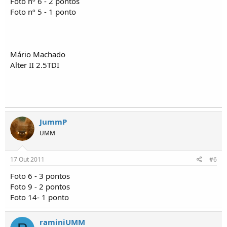
Foto nº 6 - 2 pontos
Foto nº 5 - 1 ponto
Mário Machado
Alter II 2.5TDI
JummP
UMM
17 Out 2011
#6
Foto 6 - 3 pontos
Foto 9 - 2 pontos
Foto 14- 1 ponto
raminiUMM