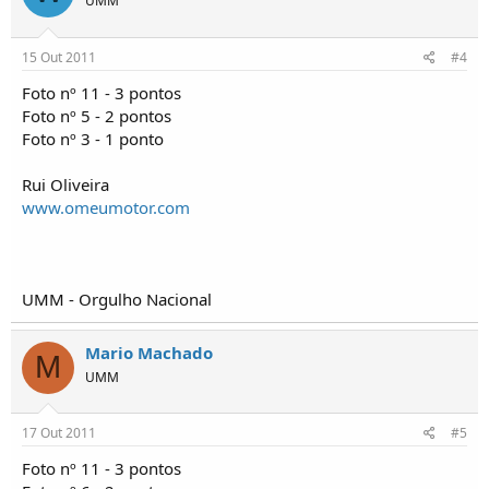
UMM
15 Out 2011
#4
Foto nº 11 - 3 pontos
Foto nº 5 - 2 pontos
Foto nº 3 - 1 ponto
Rui Oliveira
www.omeumotor.com
UMM - Orgulho Nacional
Mario Machado
M
UMM
17 Out 2011
#5
Foto nº 11 - 3 pontos