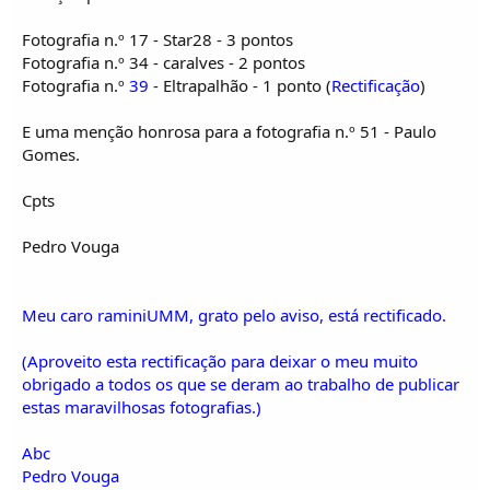
Fotografia n.º 17 - Star28 - 3 pontos
Fotografia n.º 34 - caralves - 2 pontos
Fotografia n.º
39
- Eltrapalhão - 1 ponto (
Rectificação
)
E uma menção honrosa para a fotografia n.º 51 - Paulo
Gomes.
Cpts
Pedro Vouga
Meu caro raminiUMM, grato pelo aviso, está rectificado.
(Aproveito esta rectificação para deixar o meu muito
obrigado a todos os que se deram ao trabalho de publicar
estas maravilhosas fotografias.)
Abc
Pedro Vouga