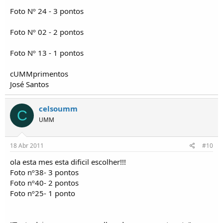
Foto Nº 24 - 3 pontos
Foto Nº 02 - 2 pontos
Foto Nº 13 - 1 pontos
cUMMprimentos
José Santos
celsoumm
C
UMM
18 Abr 2011
#10
ola esta mes esta dificil escolher!!!
Foto nº38- 3 pontos
Foto nº40- 2 pontos
Foto nº25- 1 ponto