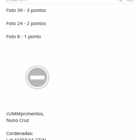
Foto 39 - 3 pontos
Foto 24 - 2 pontos
Foto 8 - 1 ponto
cUMMprimentos,
Nuno Cruz
Cordenadas:
Lat.41º03'44,27"N