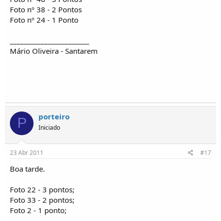
Foto nº 38 - 2 Pontos
Foto nº 24 - 1 Ponto
_______________________
Mário Oliveira - Santarem
porteiro
P
Iniciado
23 Abr 2011
#17
Boa tarde.
Foto 22 - 3 pontos;
Foto 33 - 2 pontos;
Foto 2 - 1 ponto;