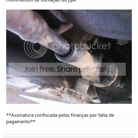
**Assinatura confiscada pelas finanças por falta de
pagamento**