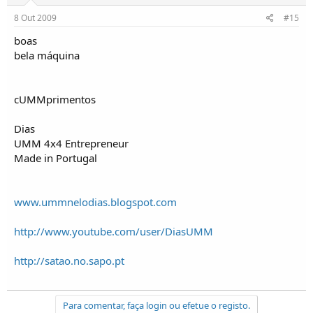
8 Out 2009
#15
boas
bela máquina
cUMMprimentos
Dias
UMM 4x4 Entrepreneur
Made in Portugal
www.ummnelodias.blogspot.com
http://www.youtube.com/user/DiasUMM
http://satao.no.sapo.pt
Para comentar, faça login ou efetue o registo.