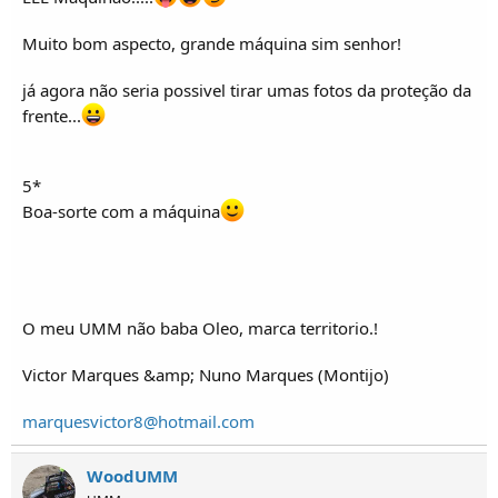
Muito bom aspecto, grande máquina sim senhor!
já agora não seria possivel tirar umas fotos da proteção da
frente...
5*
Boa-sorte com a máquina
O meu UMM não baba Oleo, marca territorio.!
Victor Marques &amp; Nuno Marques (Montijo)
marquesvictor8@hotmail.com
WoodUMM