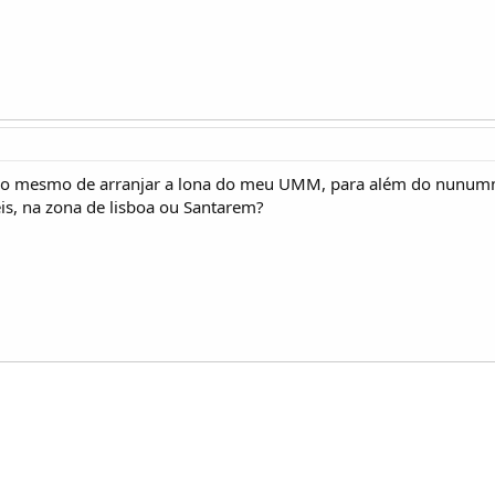
o mesmo de arranjar a lona do meu UMM, para além do nunum
is, na zona de lisboa ou Santarem?