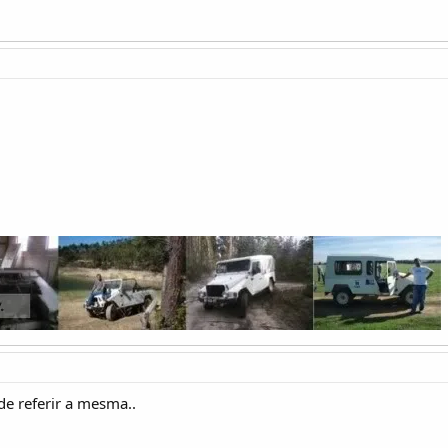
e referir a mesma..