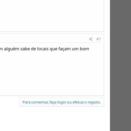
#7
m alguém sabe de locais que façam um bom
Para comentar, faça login ou efetue o registo.