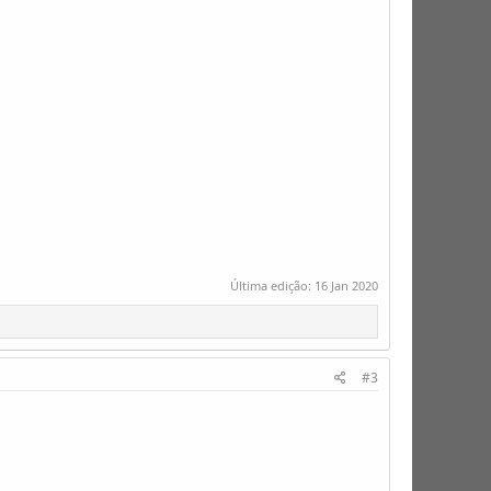
Última edição:
16 Jan 2020
#3