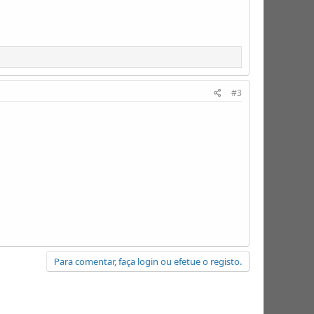
#3
Para comentar, faça login ou efetue o registo.