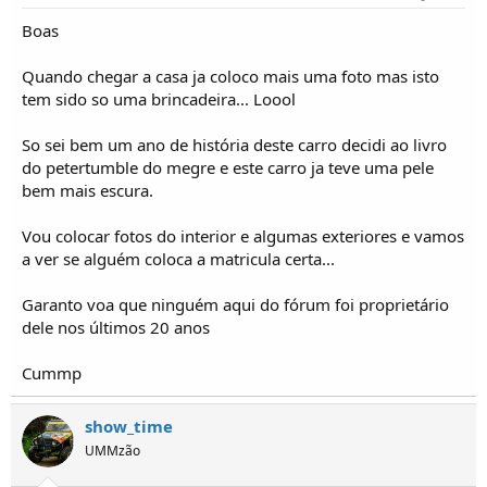
Boas
Quando chegar a casa ja coloco mais uma foto mas isto
tem sido so uma brincadeira... Loool
So sei bem um ano de história deste carro decidi ao livro
do petertumble do megre e este carro ja teve uma pele
bem mais escura.
Vou colocar fotos do interior e algumas exteriores e vamos
a ver se alguém coloca a matricula certa...
Garanto voa que ninguém aqui do fórum foi proprietário
dele nos últimos 20 anos
Cummp
show_time
UMMzão