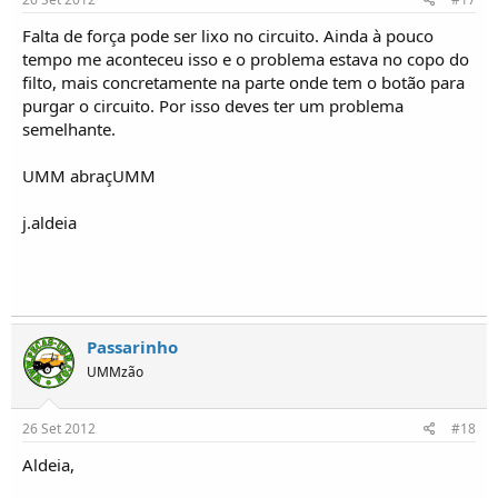
Falta de força pode ser lixo no circuito. Ainda à pouco
tempo me aconteceu isso e o problema estava no copo do
filto, mais concretamente na parte onde tem o botão para
purgar o circuito. Por isso deves ter um problema
semelhante.
UMM abraçUMM
j.aldeia
Passarinho
UMMzão
26 Set 2012
#18
Aldeia,