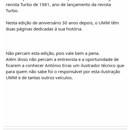
o
revista Turbo de 1981, ano de lançamento da revista
s
Turbo.
Nesta edição de aniversário 30 anos depois, o UMM têm
duas páginas dedicadas á sua história.
Não percam esta edição, pois vale bem a pena.
Além disso não percam a entrevista e a oportunidade de
ficarem a conhecer António Eiras um ilustrador técnico que
para quem não sabe foi o responsável por esta ilustração
UMM e de tantas outros veículos.