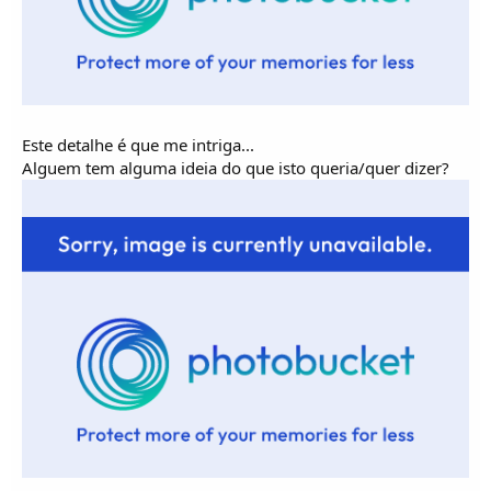
Este detalhe é que me intriga...
Alguem tem alguma ideia do que isto queria/quer dizer?