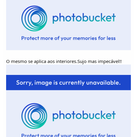
O mesmo se aplica aos interiores.Sujo mas impecável!!