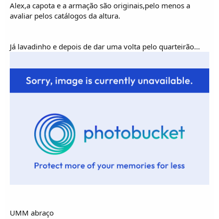
Alex,a capota e a armação são originais,pelo menos a
avaliar pelos catálogos da altura.
Já lavadinho e depois de dar uma volta pelo quarteirão...
UMM abraço