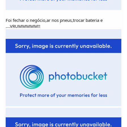
Foi fechar o negócio,ar nos pneus,trocar bateria e
....VRUMMMMM!!