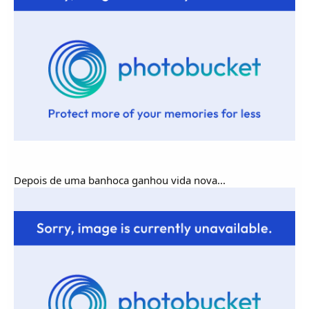
Depois de uma banhoca ganhou vida nova...