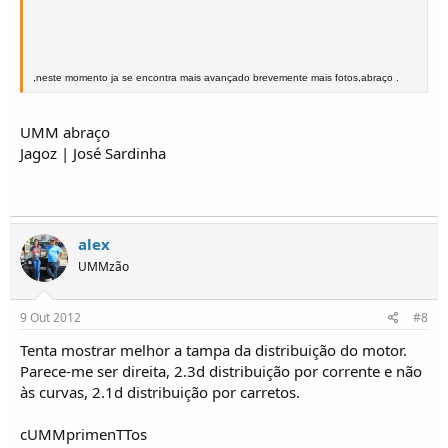
,neste momento ja se encontra mais avançado brevemente mais fotos,abraço .
UMM abraço
Jagoz | José Sardinha
alex
UMMzão
9 Out 2012
#8
Tenta mostrar melhor a tampa da distribuição do motor.
Parece-me ser direita, 2.3d distribuição por corrente e não
às curvas, 2.1d distribuição por carretos.
cUMMprimenTTos