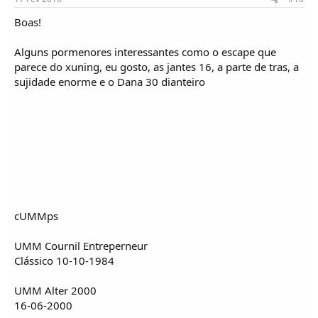
Boas!
Alguns pormenores interessantes como o escape que
parece do xuning, eu gosto, as jantes 16, a parte de tras, a
sujidade enorme e o Dana 30 dianteiro
cUMMps
UMM Cournil Entreperneur
Clássico 10-10-1984
UMM Alter 2000
16-06-2000