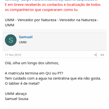
E em breve receberás os contactos e localização de todos
os companheiros que cooperaram como tu.
UMM - Vencedor por Natureza - Vencedor na Natureza -
UMM
Samuel
S
UMM
17 Fev 2010
#4
Olá, olha um longo dos ultimos,
A matricula termina em QU ou PT?
Tem cuidado com a agua na centralina que ela não gosta.
O tablier é de metal?
UMM abraço
Samuel Sousa