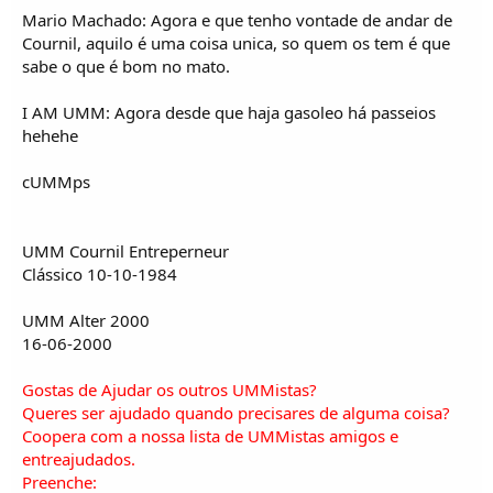
Mario Machado: Agora e que tenho vontade de andar de
Cournil, aquilo é uma coisa unica, so quem os tem é que
sabe o que é bom no mato.
I AM UMM: Agora desde que haja gasoleo há passeios
hehehe
cUMMps
UMM Cournil Entreperneur
Clássico 10-10-1984
UMM Alter 2000
16-06-2000
Gostas de Ajudar os outros UMMistas?
Queres ser ajudado quando precisares de alguma coisa?
Coopera com a nossa lista de UMMistas amigos e
entreajudados.
Preenche: